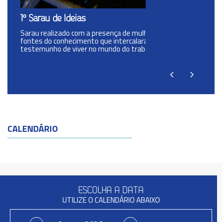
1º Sarau de Ideias
Sarau realizado com a presença de mulheres de diversas
fontes do conhecimento que intercalaram o
testemunho de viver no mundo do trabalho.
CALENDÁRIO
ESCOLHA A DATA
UTILIZE O CALENDÁRIO ABAIXO