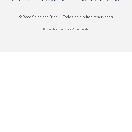
© Rede Salesiana Brasil - Todos os direitos reservados
Desenvolvido por Nova Mídia Brasília