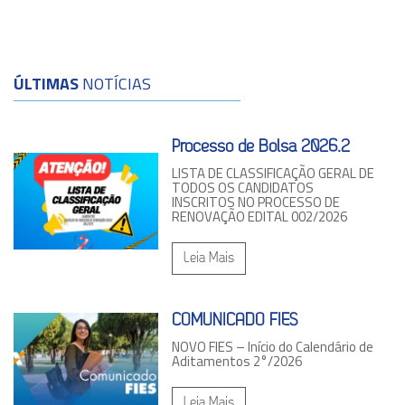
ÚLTIMAS
NOTÍCIAS
Processo de Bolsa 2026.2
LISTA DE CLASSIFICAÇÃO GERAL DE
TODOS OS CANDIDATOS
INSCRITOS NO PROCESSO DE
RENOVAÇÃO EDITAL 002/2026
Leia Mais
COMUNICADO FIES
NOVO FIES – Início do Calendário de
Aditamentos 2°/2026
Leia Mais